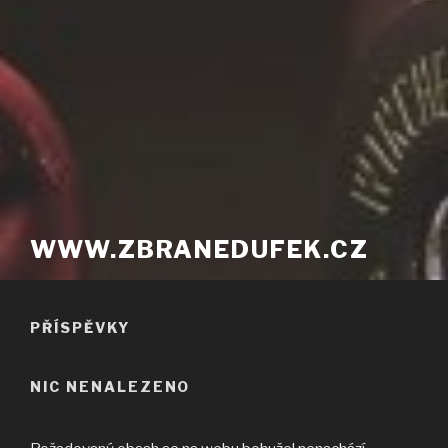
WWW.ZBRANEDUFEK.CZ
PŘÍSPĚVKY
NIC NENALEZENO